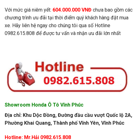
Với mức giá niêm yết:
604.000.000 VNĐ
chưa bao gồm các
chương trình ưu đãi tại thời điểm quý khách hàng đặt mua
xe. Hãy liên hệ ngay cho chúng tôi qua số Hotline
0982.615.808 để được tư vấn và nhận ưu đãi lớn nhất
Showroom Honda Ô Tô Vĩnh Phúc
Địa chỉ: Khu Dộc Đồng, Đường đầu cầu vượt Quốc lộ 2A,
Phường Khai Quang, Thành phố Vĩnh Yên, Vĩnh Phúc
Hotline: Mr.Hải 0982.615.808