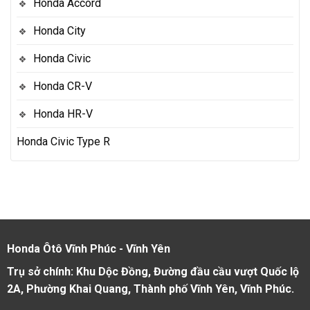
Honda Accord
Honda City
Honda Civic
Honda CR-V
Honda HR-V
Honda Civic Type R
Honda Ôtô Vĩnh Phúc - Vĩnh Yên
Trụ sở chính: Khu Dộc Đồng, Đường đầu cầu vượt Quốc lộ
2A, Phường Khai Quang, Thành phố Vĩnh Yên, Vĩnh Phúc.