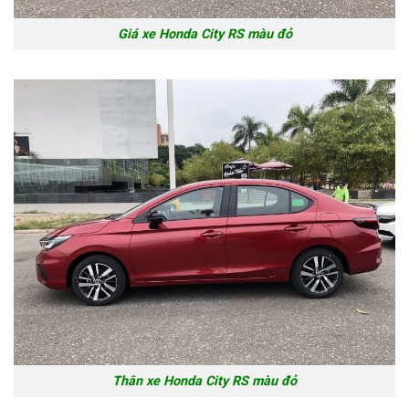
Giá xe Honda City RS màu đỏ
Thân xe Honda City RS màu đỏ