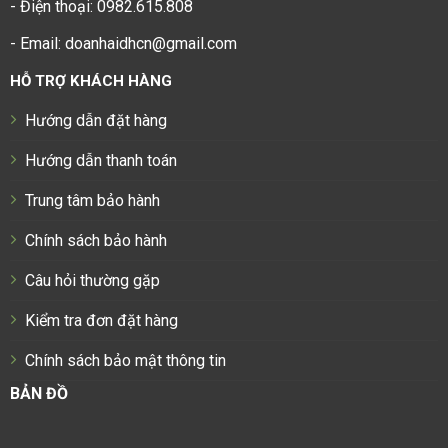
- Điện thoại: 0982.615.808
- Email: doanhaidhcn@gmail.com
HỖ TRỢ KHÁCH HÀNG
Hướng dẫn đặt hàng
Hướng dẫn thanh toán
Trung tâm bảo hành
Chính sách bảo hành
Câu hỏi thường gặp
Kiểm tra đơn đặt hàng
Chính sách bảo mật thông tin
BẢN ĐỒ