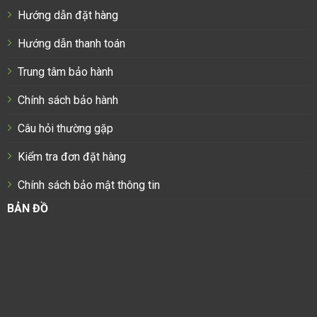
Hướng dẫn đặt hàng
Hướng dẫn thanh toán
Trung tâm bảo hành
Chính sách bảo hành
Câu hỏi thường gặp
Kiểm tra đơn đặt hàng
Chính sách bảo mật thông tin
BẢN ĐỒ