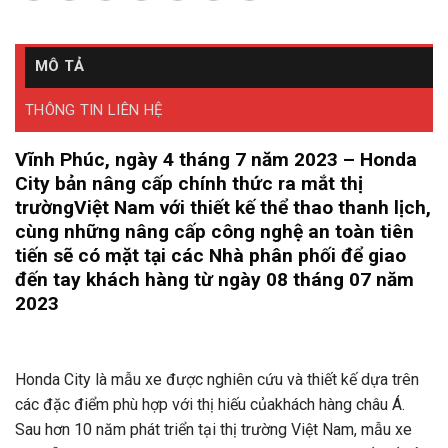
MÔ TẢ
THÔNG TIN LIÊN HỆ
Vĩnh Phúc, ngày 4 tháng 7 năm 2023 – Honda
City bản nâng cấp chính thức ra mắt thị
trườngViệt Nam với thiết kế thể thao thanh lịch,
cùng những nâng cấp công nghệ an toàn tiên
tiến sẽ có mặt tại các Nhà phân phối để giao
đến tay khách hàng từ ngày 08 tháng 07 năm
2023
Honda City là mẫu xe được nghiên cứu và thiết kế dựa trên
các đặc điểm phù hợp với thị hiếu củakhách hàng châu Á.
Sau hơn 10 năm phát triển tại thị trường Việt Nam, mẫu xe