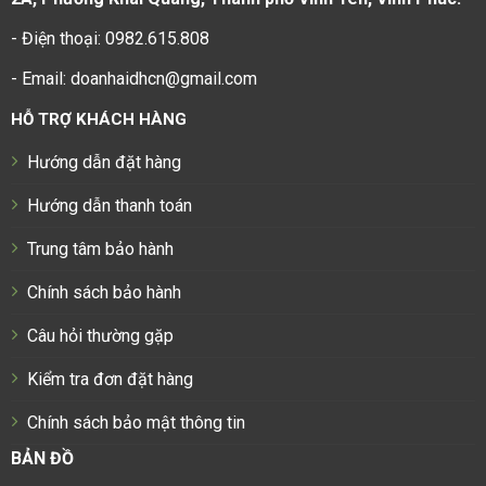
- Điện thoại: 0982.615.808
- Email: doanhaidhcn@gmail.com
HỖ TRỢ KHÁCH HÀNG
Hướng dẫn đặt hàng
Hướng dẫn thanh toán
Trung tâm bảo hành
Chính sách bảo hành
Câu hỏi thường gặp
Kiểm tra đơn đặt hàng
Chính sách bảo mật thông tin
BẢN ĐỒ