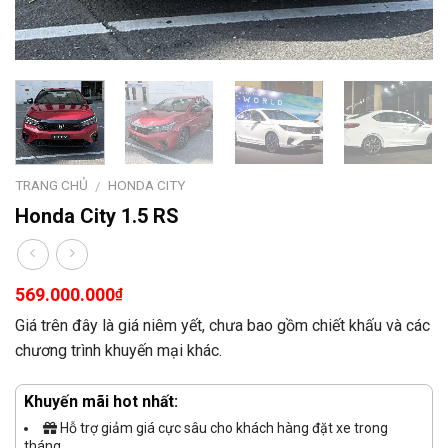
TRANG CHỦ
HONDA CITY
/
Honda City 1.5 RS
569.000.000
₫
Giá trên đây là giá niêm yết, chưa bao gồm chiết khấu và các
chương trình khuyến mại khác.
Khuyến mãi hot nhất:
Hỗ trợ giảm giá cực sâu cho khách hàng đặt xe trong
tháng