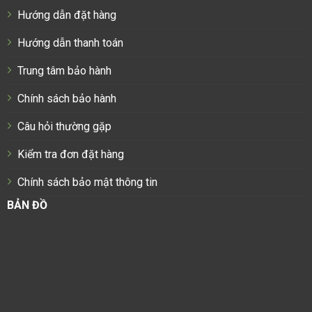
Hướng dẫn đặt hàng
Hướng dẫn thanh toán
Trung tâm bảo hành
Chính sách bảo hành
Câu hỏi thường gặp
Kiểm tra đơn đặt hàng
Chính sách bảo mật thông tin
BẢN ĐỒ