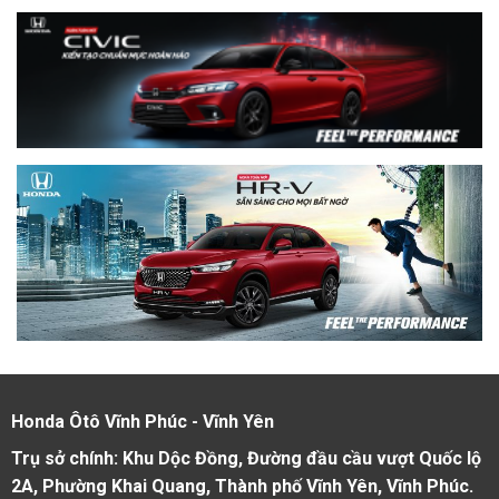
Honda Ôtô Vĩnh Phúc - Vĩnh Yên
Trụ sở chính: Khu Dộc Đồng, Đường đầu cầu vượt Quốc lộ
2A, Phường Khai Quang, Thành phố Vĩnh Yên, Vĩnh Phúc.