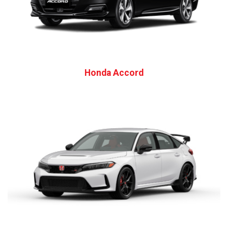
Honda Accord