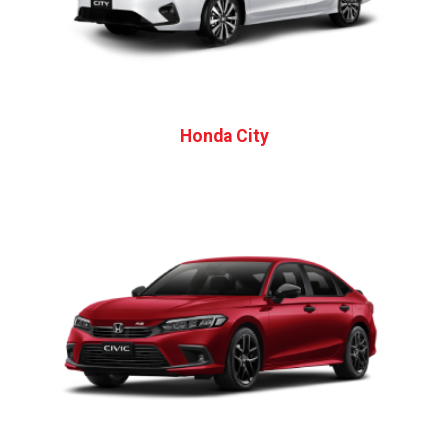
Honda City