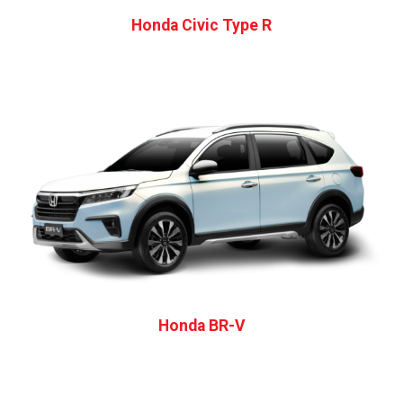
Honda Civic Type R
Honda BR-V