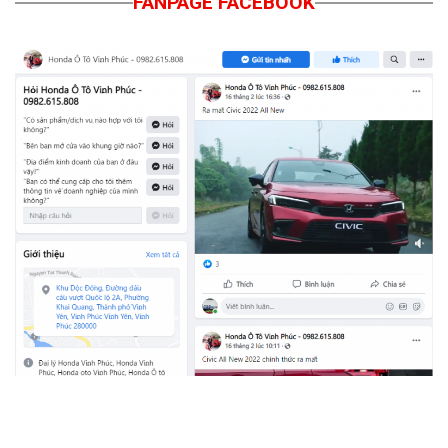
FANPAGE FACEBOOK