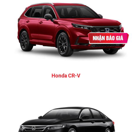
Honda CR-V