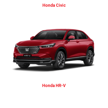
Honda Civic
Honda HR-V