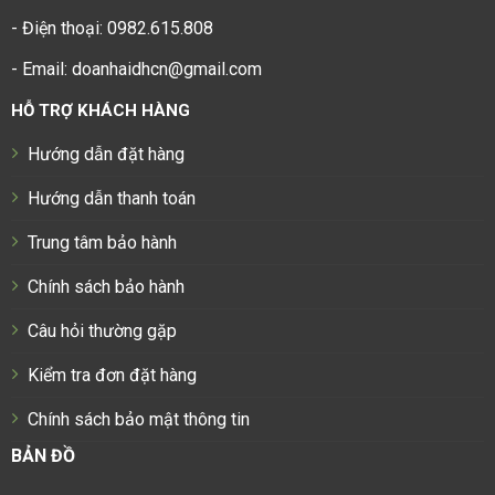
- Điện thoại: 0982.615.808
- Email: doanhaidhcn@gmail.com
HỖ TRỢ KHÁCH HÀNG
Hướng dẫn đặt hàng
Hướng dẫn thanh toán
Trung tâm bảo hành
Chính sách bảo hành
Câu hỏi thường gặp
Kiểm tra đơn đặt hàng
Chính sách bảo mật thông tin
BẢN ĐỒ