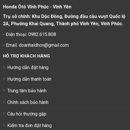
Honda Ôtô Vĩnh Phúc - Vĩnh Yên
Trụ sở chính: Khu Dộc Đồng, Đường đầu cầu vượt Quốc lộ
2A, Phường Khai Quang, Thành phố Vĩnh Yên, Vĩnh Phúc.
- Điện thoại: 0982.615.808
- Email: doanhaidhcn@gmail.com
HỖ TRỢ KHÁCH HÀNG
Hướng dẫn đặt hàng
Hướng dẫn thanh toán
Trung tâm bảo hành
Chính sách bảo hành
Câu hỏi thường gặp
Kiểm tra đơn đặt hàng