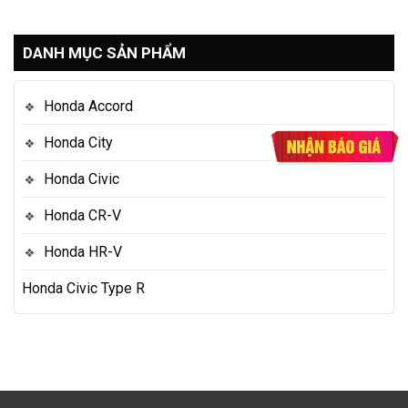
DANH MỤC SẢN PHẨM
Honda Accord
Honda City
Honda Civic
Honda CR-V
Honda HR-V
Honda Civic Type R