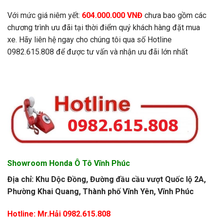
Với mức giá niêm yết:
604.000.000 VNĐ
chưa bao gồm các
chương trình ưu đãi tại thời điểm quý khách hàng đặt mua
xe. Hãy liên hệ ngay cho chúng tôi qua số Hotline
0982.615.808 để được tư vấn và nhận ưu đãi lớn nhất
Showroom Honda Ô Tô Vĩnh Phúc
Địa chỉ: Khu Dộc Đồng, Đường đầu cầu vượt Quốc lộ 2A,
Phường Khai Quang, Thành phố Vĩnh Yên, Vĩnh Phúc
Hotline: Mr.Hải 0982.615.808