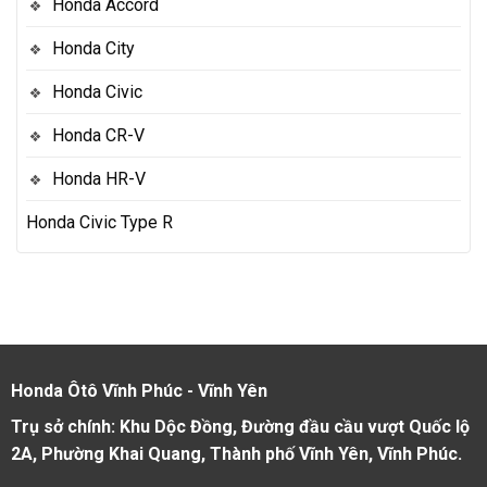
Honda Accord
Honda City
Honda Civic
Honda CR-V
Honda HR-V
Honda Civic Type R
Honda Ôtô Vĩnh Phúc - Vĩnh Yên
Trụ sở chính: Khu Dộc Đồng, Đường đầu cầu vượt Quốc lộ
2A, Phường Khai Quang, Thành phố Vĩnh Yên, Vĩnh Phúc.