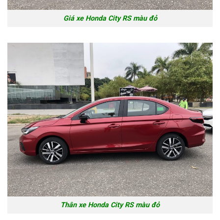
Giá xe Honda City RS màu đỏ
Thân xe Honda City RS màu đỏ