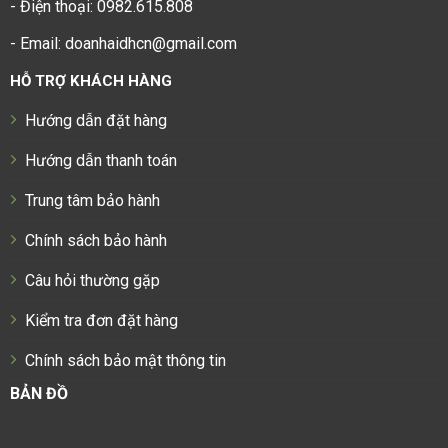
- Điện thoại: 0982.615.808
- Email: doanhaidhcn@gmail.com
HỖ TRỢ KHÁCH HÀNG
Hướng dẫn đặt hàng
Hướng dẫn thanh toán
Trung tâm bảo hành
Chính sách bảo hành
Câu hỏi thường gặp
Kiểm tra đơn đặt hàng
Chính sách bảo mật thông tin
BẢN ĐỒ