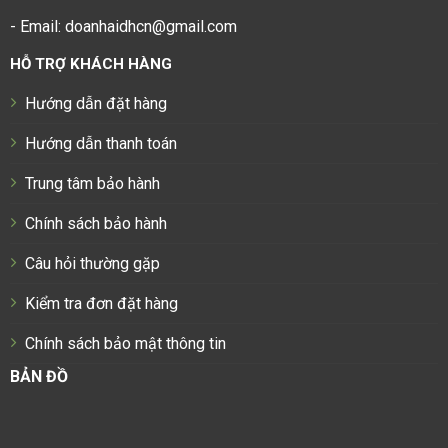
- Email: doanhaidhcn@gmail.com
HỖ TRỢ KHÁCH HÀNG
Hướng dẫn đặt hàng
Hướng dẫn thanh toán
Trung tâm bảo hành
Chính sách bảo hành
Câu hỏi thường gặp
Kiểm tra đơn đặt hàng
Chính sách bảo mật thông tin
BẢN ĐỒ