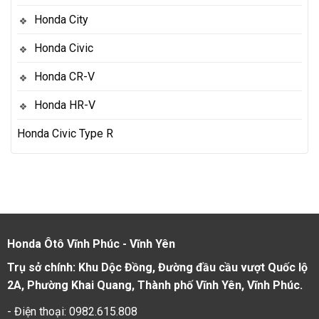
Honda City
Honda Civic
Honda CR-V
Honda HR-V
Honda Civic Type R
Honda Ôtô Vĩnh Phúc - Vĩnh Yên
Trụ sở chính: Khu Dộc Đồng, Đường đầu cầu vượt Quốc lộ
2A, Phường Khai Quang, Thành phố Vĩnh Yên, Vĩnh Phúc.
- Điện thoại: 0982.615.808