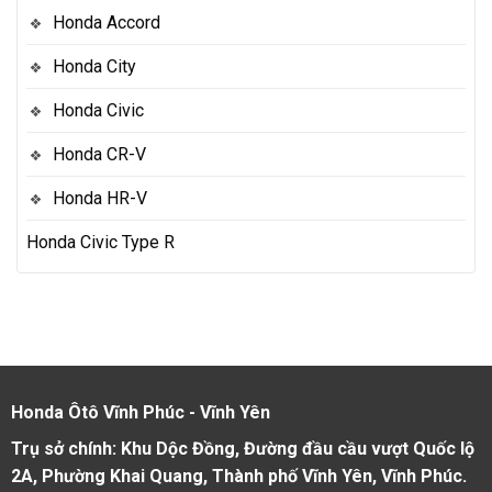
Honda Accord
Honda City
Honda Civic
Honda CR-V
Honda HR-V
Honda Civic Type R
Honda Ôtô Vĩnh Phúc - Vĩnh Yên
Trụ sở chính: Khu Dộc Đồng, Đường đầu cầu vượt Quốc lộ
2A, Phường Khai Quang, Thành phố Vĩnh Yên, Vĩnh Phúc.