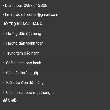
- Điện thoại: 0982.615.808
- Email: doanhaidhcn@gmail.com
HỖ TRỢ KHÁCH HÀNG
Hướng dẫn đặt hàng
Hướng dẫn thanh toán
Trung tâm bảo hành
Chính sách bảo hành
Câu hỏi thường gặp
Kiểm tra đơn đặt hàng
Chính sách bảo mật thông tin
BẢN ĐỒ