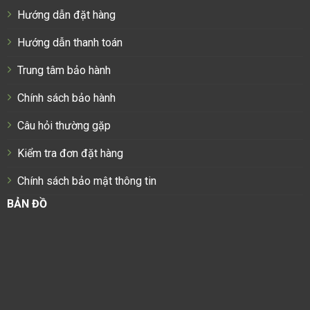
Hướng dẫn đặt hàng
Hướng dẫn thanh toán
Trung tâm bảo hành
Chính sách bảo hành
Câu hỏi thường gặp
Kiểm tra đơn đặt hàng
Chính sách bảo mật thông tin
BẢN ĐỒ