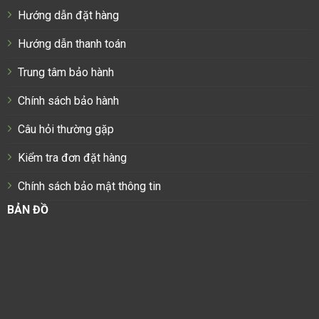
Hướng dẫn đặt hàng
Hướng dẫn thanh toán
Trung tâm bảo hành
Chính sách bảo hành
Câu hỏi thường gặp
Kiểm tra đơn đặt hàng
Chính sách bảo mật thông tin
BẢN ĐỒ