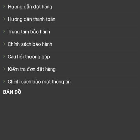
Hướng dẫn đặt hàng
Hướng dẫn thanh toán
Trung tâm bảo hành
Chính sách bảo hành
Câu hỏi thường gặp
Kiểm tra đơn đặt hàng
Chính sách bảo mật thông tin
BẢN ĐỒ